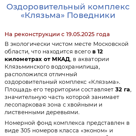
Оздоровительный комплекс
«Клязьма» Поведники
На реконструкции с 19.05.2025 года
В экологически чистом месте Московской
области, что находится всего
в 12
километрах от МКАД
, в акватории
Клязьминского водохранилища,
расположился отличный
оздоровительный комплекс «Клязьма».
Площадь его территории составляет
32 га
,
значительную часть которой занимает
лесопарковая зона с хвойными и
лиственными деревьями.
Номерной фонд комплекса представлен в
виде 305 номеров класса «эконом» и