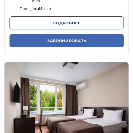
Площадь
65
кв.м.
ПОДРОБНЕЕ
ЗАБРОНИРОВАТЬ