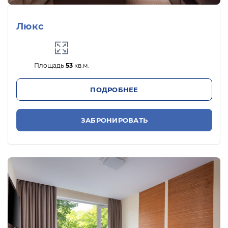
Люкс
Площадь
53
кв.м.
ПОДРОБНЕЕ
ЗАБРОНИРОВАТЬ