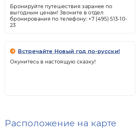
Бронируйте путешествия заранее по
выгодным ценам! Звоните в отдел
бронирования по телефону: +7 (495) 513-10-
23
Встречайте Новый год по-русски!
Окунитесь в настоящую сказку!
Расположение на карте