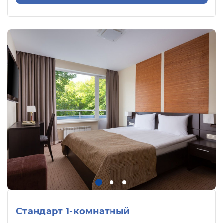
Стандарт 1-комнатный