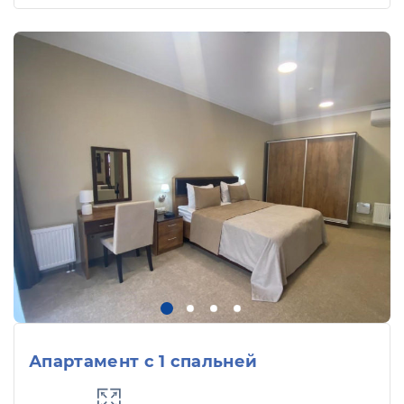
Апартамент с 1 спальней