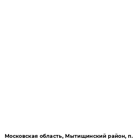
Московская область, Мытищинский район, п.