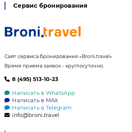
Сервис бронирования
Сайт сервиса бронирования «Broni.travel»
Время приема заявок - круглосуточно.
8 (495) 513-10-23
Написать в WhatsApp
Написать в MAX
Написать в Telegram
info@broni.travel