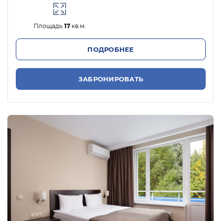
Площадь
17
кв.м.
ПОДРОБНЕЕ
ЗАБРОНИРОВАТЬ