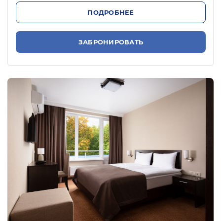
ПОДРОБНЕЕ
ЗАБРОНИРОВАТЬ