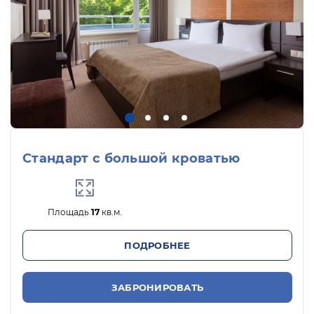
Стандарт с большой кроватью
Площадь
17
кв.м.
ПОДРОБНЕЕ
ЗАБРОНИРОВАТЬ