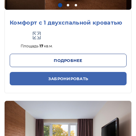
Комфорт с 1 двухспальной кроватью
Площадь
17
кв.м.
ПОДРОБНЕЕ
ЗАБРОНИРОВАТЬ