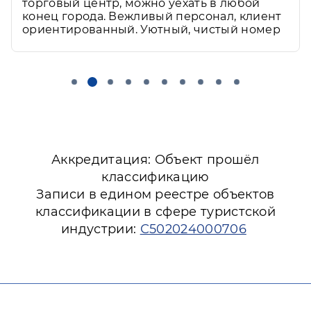
Удобное расположение, рядом ЖД вокзал,
торговый центр, можно уехать в любой
конец города. Вежливый персонал, клиент
Развернуть
ориентированный. Уютный, чистый номер
Аккредитация: Объект прошёл
классификацию
Записи в едином реестре объектов
классификации в сфере туристской
индустрии:
С502024000706