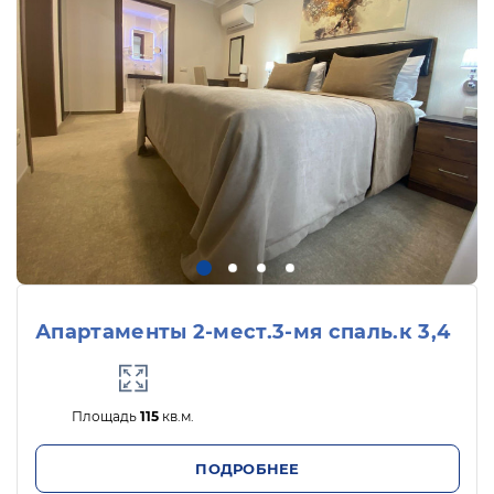
Апартаменты 2-мест.3-мя спаль.к 3,4
Площадь
115
кв.м.
ПОДРОБНЕЕ