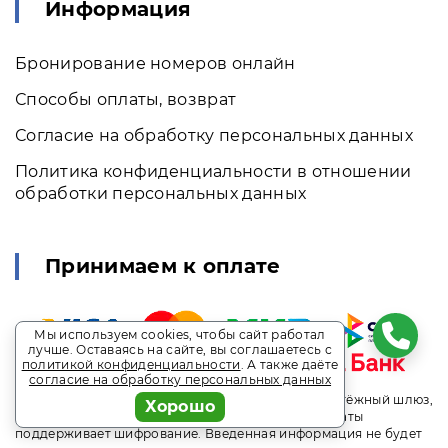
Информация
Бронирование номеров онлайн
Способы оплаты, возврат
Согласие на обработку персональных данных
Политика конфиденциальности в отношении
обработки персональных данных
Принимаем к оплате
Мы используем cookies, чтобы сайт работал
лучше. Оставаясь на сайте, вы соглашаетесь с
политикой конфиденциальности
. А также даёте
согласие на обработку персональных данных
Безопасность онлайн-платежей гарантирует платёжный шлюз,
Хорошо
через который происходит оплата. Страница оплаты
поддерживает шифрование. Введенная информация не будет