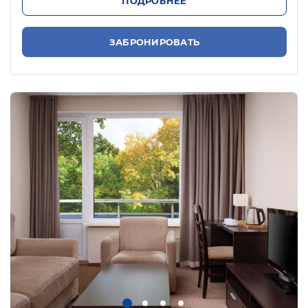
ПОДРОБНЕЕ
ЗАБРОНИРОВАТЬ