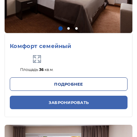
Комфорт семейный
Площадь
36
кв.м.
ПОДРОБНЕЕ
ЗАБРОНИРОВАТЬ