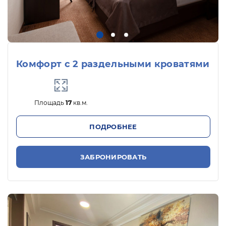
Комфорт с 2 раздельными кроватями
Площадь
17
кв.м.
ПОДРОБНЕЕ
ЗАБРОНИРОВАТЬ