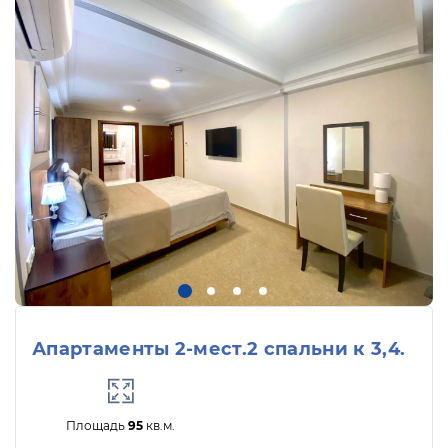
Апартаменты 2-мест.2 спальни к 3,4.
Площадь
95
кв.м.