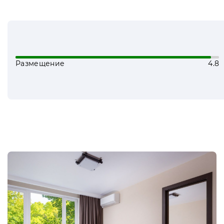
Размещение
4.8