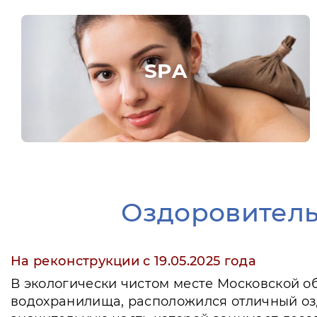
SPA
Оздоровитель
На реконструкции с 19.05.2025 года
В экологически чистом месте Московской об
водохранилища, расположился отличный оз