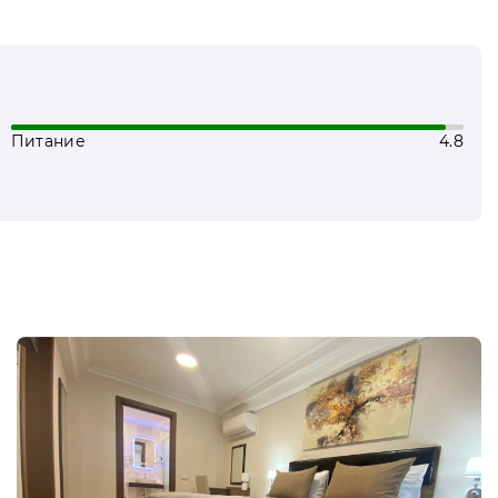
Питание
4.8