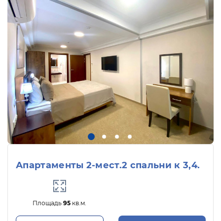
Апартаменты 2-мест.2 спальни к 3,4.
Площадь
95
кв.м.