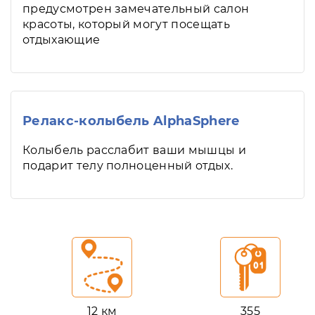
предусмотрен замечательный салон
красоты, который могут посещать
отдыхающие
Релакс-колыбель AlphaSphere
Колыбель расслабит ваши мышцы и
подарит телу полноценный отдых.
12 км
355