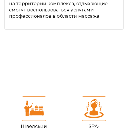
на территории комплекса, отдыхающие
смогут воспользоваться услугами
профессионалов в области массажа
Шведский
SPA-