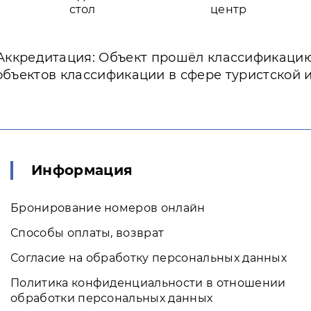
стол
центр
Аккредитация: Объект прошёл классификаци
объектов классификации в сфере туристской 
Информация
Бронирование номеров онлайн
Способы оплаты, возврат
Согласие на обработку персональных данных
Политика конфиденциальности в отношении
обработки персональных данных