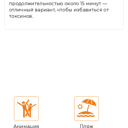
продолжительностью около 15 минут —
отличный вариант, чтобы избавиться от
токсинов.
Анимация
Пляж