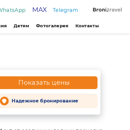
MAX
WhatsApp
Telegram
ния
Детям
Фотогалерея
Контакты
Показать цены
Надежное бронирование