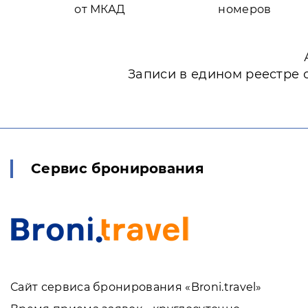
от МКАД
номеров
Записи в едином реестре 
Сервис бронирования
Сайт сервиса бронирования «Broni.travel»