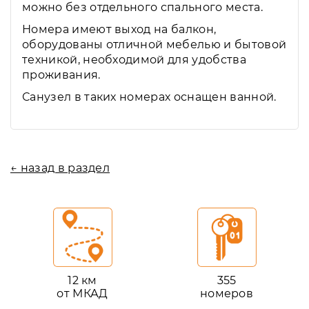
можно без отдельного спального места.
Номера имеют выход на балкон,
оборудованы отличной мебелью и бытовой
техникой, необходимой для удобства
проживания.
Санузел в таких номерах оснащен ванной.
← назад в раздел
12 км
355
от МКАД
номеров