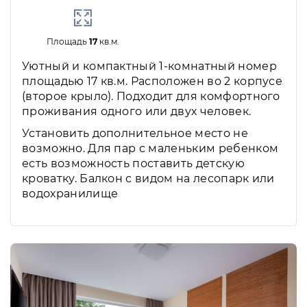
Площадь
17
кв.м.
Уютный и компактный 1-комнатный номер
площадью 17 кв.м. Расположен во 2 корпусе
(второе крыло). Подходит для комфортного
проживания одного или двух человек.
Установить дополнительное место не
возможно. Для пар с маленьким ребенком
есть возможность поставить детскую
кроватку. Балкон с видом на лесопарк или
водохранилище