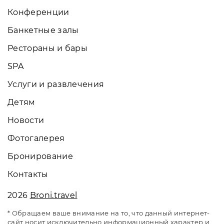
Конференции
Банкетные залы
Рестораны и бары
SPA
Услуги и развлечения
Детям
Новости
Фотогалерея
Бронирование
Контакты
2026
Broni.travel
* Обращаем ваше внимание на то, что данный интернет-
сайт носит исключительно информационный характер и