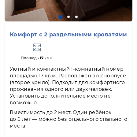
Комфорт с 2 раздельными кроватями
Площадь
17
кв.м.
Уютный и компактный 1-комнатный номер
площадью 17 кв.м. Расположен во 2 корпусе
(второе крыло). Подходит для комфортного
проживания одного или двух человек.
Установить дополнительное место не
возможно.
Вместимость до 2 мест. Один ребёнок
до 6 лет — можно без отдельного спального
места.