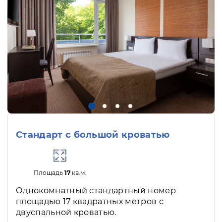
Стандарт с большой кроватью
Площадь
17
кв.м.
Однокомнатный стандартный номер
площадью 17 квадратных метров с
двуспальной кроватью.