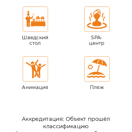
Шведский
SPA-
стол
центр
Анимация
Пляж
Аккредитация: Объект прошёл
классификацию