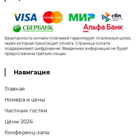
Безопасность онлайн-платежей гарантирует платёжный шлюз,
через который происходит оплата. Страница оплаты
поддерживает шифрование. Введенная информация не будет
предоставлена третьим лицам.
Навигация
Главная
Номера и цены
Частным гостям
Цены 2026
Конференц-залы