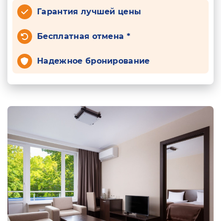
Гарантия лучшей цены
Бесплатная отмена *
Надежное бронирование