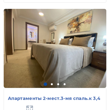
Апартаменты 2-мест.3-мя спаль.к 3,4