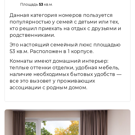
Площадь
53
кв.м.
Данная категория номеров пользуется
популярностью у семей с детьми или тех,
кто решил приехать на отдых с друзьями и
родственниками.
Это настоящий семейный люкс площадью
53 кв.м. Расположен в 1 корпусе.
Комнаты имеют домашний интерьер:
теплые оттенки отделки, удобная мебель,
наличие необходимых бытовых удобств —
все это вызовет у проживающих
ассоциации с родным домом.