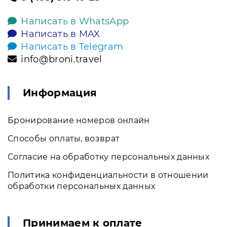
Написать в WhatsApp
Написать в MAX
Написать в Telegram
info@broni.travel
Информация
Бронирование номеров онлайн
Способы оплаты, возврат
Согласие на обработку персональных данных
Политика конфиденциальности в отношении
обработки персональных данных
Принимаем к оплате