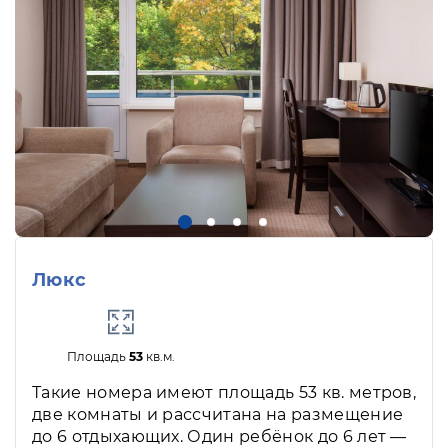
Люкс
Площадь
53
кв.м.
Такие номера имеют площадь 53 кв. метров,
две комнаты и рассчитана на размещение
до 6 отдыхающих. Один ребёнок до 6 лет —