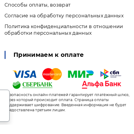
Способы оплаты, возврат
Согласие на обработку персональных данных
Политика конфиденциальности в отношении
обработки персональных данных
Принимаем к оплате
.
Безопасность онлайн-платежей гарантирует платёжный шлюз,
через который происходит оплата. Страница оплаты
поддерживает шифрование. Введенная информация не будет
предоставлена третьим лицам.