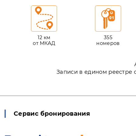
12 км
355
от МКАД
номеров
Записи в едином реестре 
Сервис бронирования