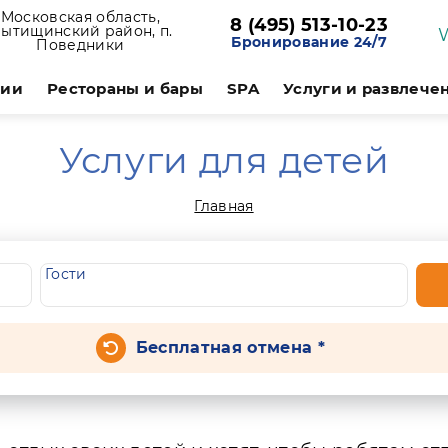
Московская область,
8 (495) 513-10-23
ытищинский район, п.
Бронирование 24/7
Поведники
ции
Рестораны и бары
SPA
Услуги и развлече
Услуги для детей
Главная
Гости
Бесплатная отмена *