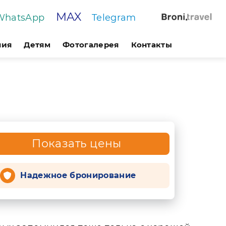
MAX
WhatsApp
Telegram
ния
Детям
Фотогалерея
Контакты
Показать цены
Надежное бронирование