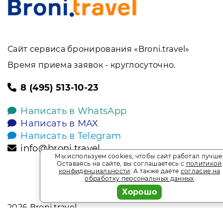
Сайт сервиса бронирования «Broni.travel»
Время приема заявок - круглосуточно.
8 (495) 513-10-23
Написать в WhatsApp
Написать в MAX
Написать в Telegram
info@broni.travel
Мы используем cookies, чтобы сайт работал лучше
Оставаясь на сайте, вы соглашаетесь с
политикой
конфиденциальности
. А также даёте
согласие на
обработку персональных данных
Хорошо
2026
Broni.travel