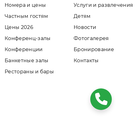
Номера и цены
Услуги и развлечения
Частным гостям
Детям
Цены 2026
Новости
Конференц-залы
Фотогалерея
Конференции
Бронирование
Банкетные залы
Контакты
Рестораны и бары