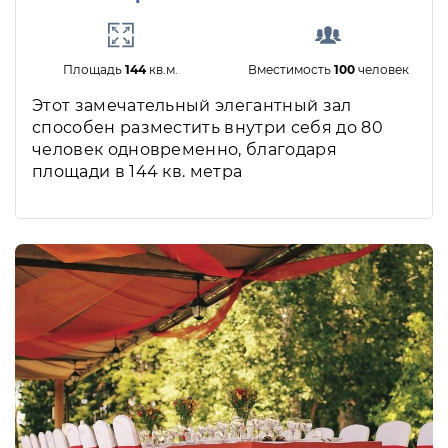
Площадь
144
кв.м.
Вместимость
100
человек
Этот замечательный элегантный зал
способен разместить внутри себя до 80
человек одновременно, благодаря
площади в 144 кв. метра