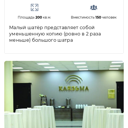
Площадь
200
кв.м.
Вместимость
150
человек
Малый шатёр представляет собой
уменьшенную копию (ровно в 2 раза
меньше) большого шатра