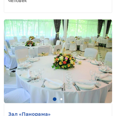
человек
Зал «Панорама»