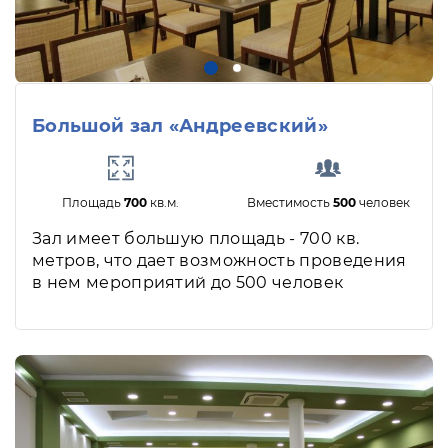
Большой зал «Андреевский»
Площадь
700
кв.м.
Вместимость
500
человек
Зал имеет большую площадь - 700 кв.
метров, что дает возможность проведения
в нем мероприятий до 500 человек