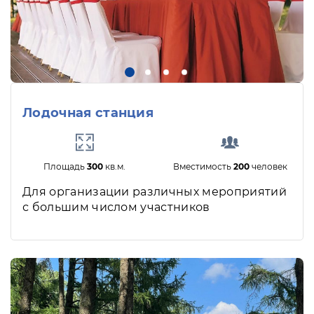
Лодочная станция
Площадь
300
кв.м.
Вместимость
200
человек
Для организации различных мероприятий
с большим числом участников