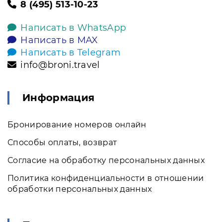
8 (495) 513-10-23
Написать в WhatsApp
Написать в MAX
Написать в Telegram
info@broni.travel
Информация
Бронирование номеров онлайн
Способы оплаты, возврат
Согласие на обработку персональных данных
Политика конфиденциальности в отношении
обработки персональных данных