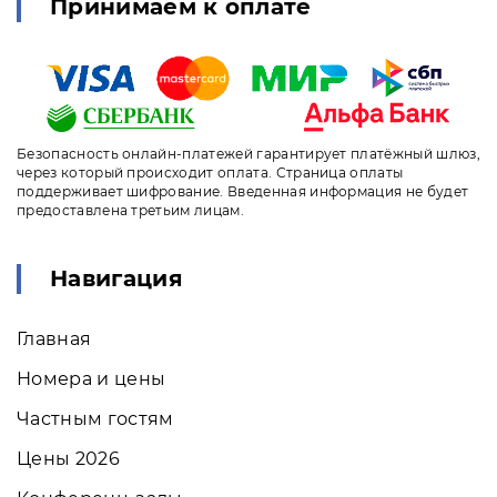
Принимаем к оплате
Безопасность онлайн-платежей гарантирует платёжный шлюз,
через который происходит оплата. Страница оплаты
поддерживает шифрование. Введенная информация не будет
предоставлена третьим лицам.
Навигация
Главная
Номера и цены
Частным гостям
Цены 2026