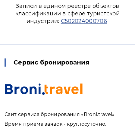
Записи в едином реестре объектов
классификации в сфере туристской
индустрии:
С502024000706
Сервис бронирования
Сайт сервиса бронирования «Broni.travel»
Время приема заявок - круглосуточно.