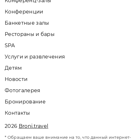
Конференц-залы
Конференции
Банкетные залы
Рестораны и бары
SPA
Услуги и развлечения
Детям
Новости
Фотогалерея
Бронирование
Контакты
2026
Broni.travel
* Обращаем ваше внимание на то, что данный интернет-