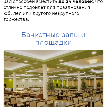
Зал способен вместить
до 24 человек
, что
отлично подойдет для празднования
юбилея или другого некрупного
торжества.
Банкетные залы и
площадки