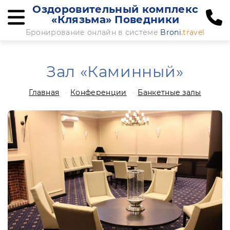
Оздоровительный комплекс
«Клязьма» Поведники
Бронирование онлайн в системе
Broni
.travel
Зал «Каминный»
Главная
Конференции
Банкетные залы