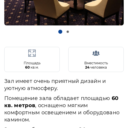
Площадь
Вместимость
60
кв.м.
24
человека
Зал имеет очень приятный дизайн и
уютную атмосферу.
Помещение зала обладает площадью
60
кв. метров
, оснащено мягким
комфортным освещением и оборудовано
камином.